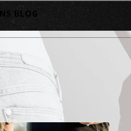
ANS BLOG