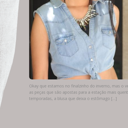
Okay que estamos no finalzinho do inverno, mas o ve
as peças que são apostas para a estação mais quent
temporadas, a blusa que deixa o estômago […]