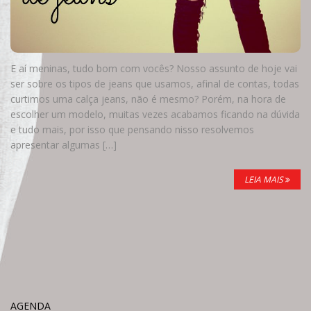
E aí meninas, tudo bom com vocês? Nosso assunto de hoje vai
ser sobre os tipos de jeans que usamos, afinal de contas, todas
curtimos uma calça jeans, não é mesmo? Porém, na hora de
escolher um modelo, muitas vezes acabamos ficando na dúvida
e tudo mais, por isso que pensando nisso resolvemos
apresentar algumas […]
LEIA MAIS
AGENDA