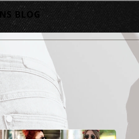
ANS BLOG