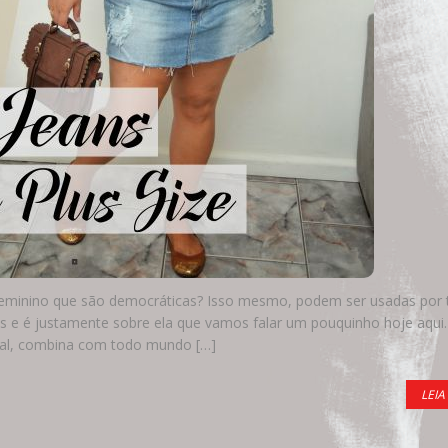
eminino que são democráticas? Isso mesmo, podem ser usadas por 
 e é justamente sobre ela que vamos falar um pouquinho hoje aqui.
al, combina com todo mundo […]
LEIA