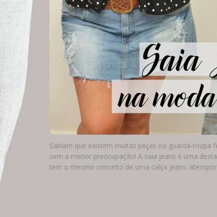
Sabiam que existem muitas peças no guarda-roupa f
sem a menor preocupação! A saia jeans é uma destas
tem o mesmo conceito de uma calça jeans: atempor