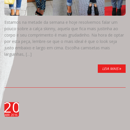
Estamos na metade da semana e hoje resolvemos falar um
pouco sobre a calça skinny, aquela que fica mais justinha ao
corpo e seu comprimento é mais grudadinho. Na hora de optar
por esta peça, lembre-se que o mais ideal é que o look seja
justo embaixo e largo em cima. Escolha camisetas mais
larguinhas, […]
LEIA MAIS
20
ABR 2016