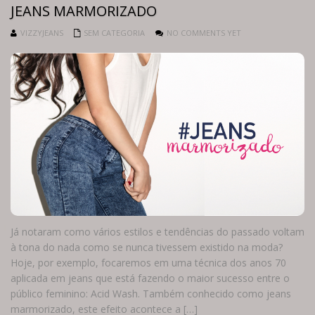
JEANS MARMORIZADO
VIZZYJEANS
SEM CATEGORIA
NO COMMENTS YET
Já notaram como vários estilos e tendências do passado voltam
à tona do nada como se nunca tivessem existido na moda?
Hoje, por exemplo, focaremos em uma técnica dos anos 70
aplicada em jeans que está fazendo o maior sucesso entre o
público feminino: Acid Wash. Também conhecido como jeans
marmorizado, este efeito acontece a […]