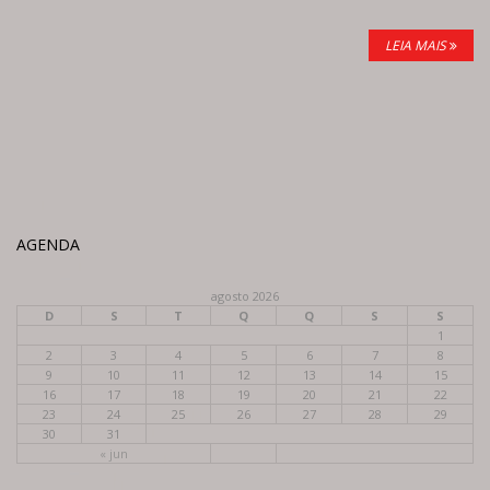
LEIA MAIS
AGENDA
agosto 2026
D
S
T
Q
Q
S
S
1
2
3
4
5
6
7
8
9
10
11
12
13
14
15
16
17
18
19
20
21
22
23
24
25
26
27
28
29
30
31
« jun