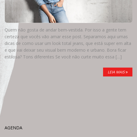
Quem não gosta de andar bem-vestida. Por isso a gente tem
certeza que vocês vão amar esse post. Separamos aqui umas
dicas de como usar um look total jeans, que está super em alta
e que vai deixar seu visual bem moderno e urbano. Bora ficar
estilosa? Tons diferentes Se você não curte muito essa […]
LEIA MAIS
AGENDA