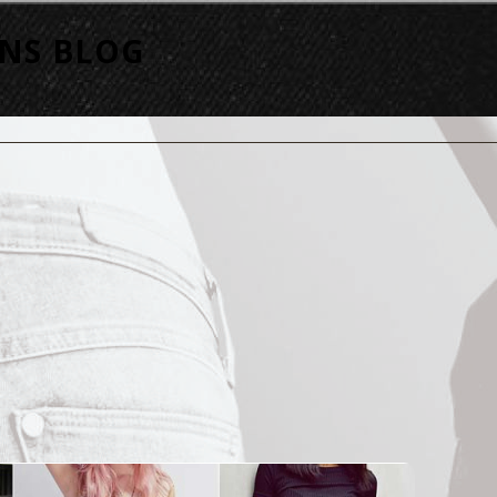
ANS BLOG